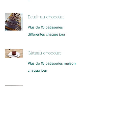
Eclair au chocolat
Plus de 15 pâtisseries
différentes chaque jour
Gâteau chocolat
Plus de 15 pâtisseries maison
chaque jour
Coeur chocolat
Framboises
Plus de 15 pâtisseries maison